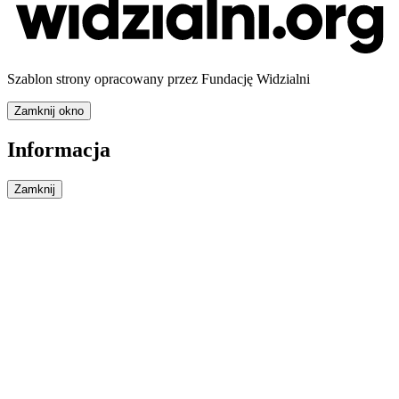
Szablon strony opracowany przez Fundację Widzialni
Zamknij okno
Informacja
Zamknij