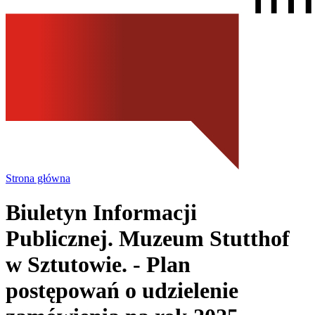
Strona główna
Biuletyn Informacji
Publicznej. Muzeum Stutthof
w Sztutowie.
- Plan
postępowań o udzielenie