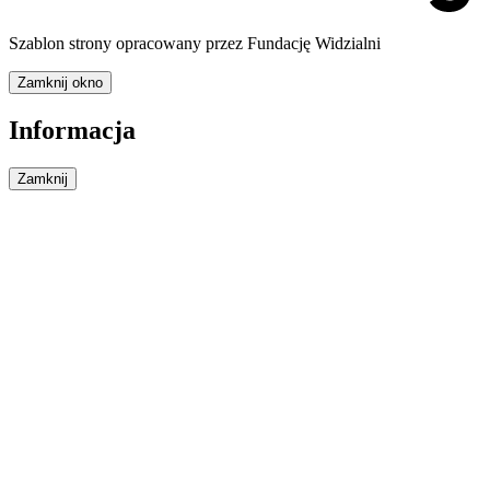
Szablon strony opracowany przez Fundację Widzialni
Zamknij okno
Informacja
Zamknij