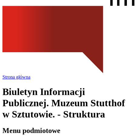
Strona główna
Biuletyn Informacji
Publicznej. Muzeum Stutthof
w Sztutowie.
- Struktura
Menu podmiotowe