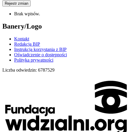
Rejestr zmian
Brak wpisów.
Banery/Logo
Kontakt
Redakcja BIP
Instrukcja korzystania z BIP
Oświadczenie o dostępności
Polityka prywatności
Liczba odwiedzin:
6787529