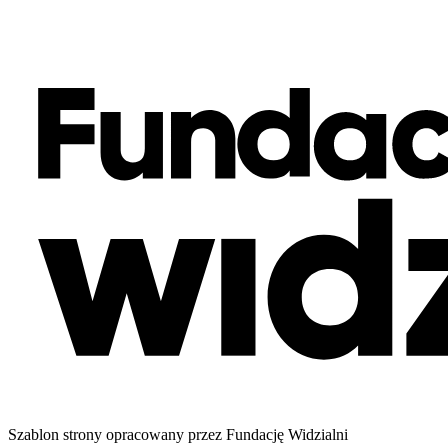
Szablon strony opracowany przez Fundację Widzialni