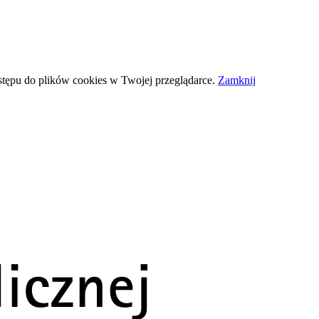
stępu do plików
cookies
w Twojej przeglądarce.
Zamknij