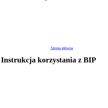
Strona główna
 Instrukcja korzystania z BIP