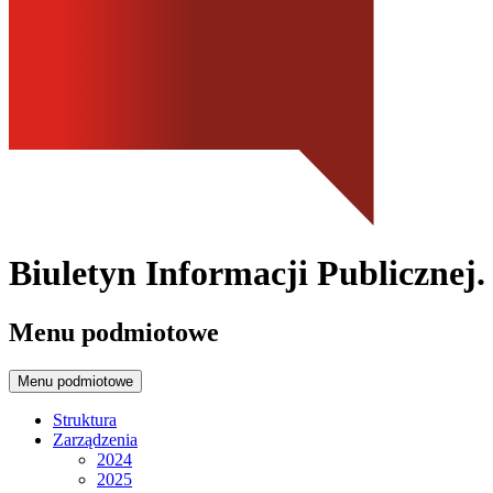
Biuletyn Informacji Publicznej
Menu podmiotowe
Menu podmiotowe
Struktura
Zarządzenia
2024
2025