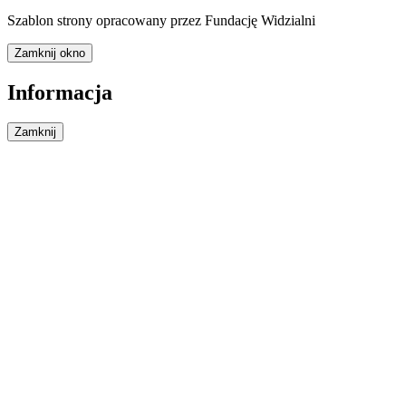
Szablon strony opracowany przez Fundację Widzialni
Zamknij okno
Informacja
Zamknij