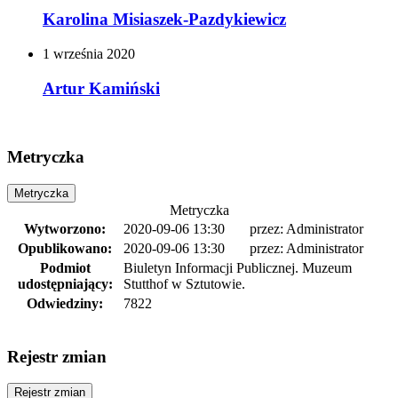
Karolina Misiaszek-Pazdykiewicz
1
września
2020
Artur Kamiński
Metryczka
Metryczka
Metryczka
Wytworzono:
2020-09-06 13:30
przez:
Administrator
Opublikowano:
2020-09-06 13:30
przez:
Administrator
Podmiot
Biuletyn Informacji Publicznej. Muzeum
udostępniający:
Stutthof w Sztutowie.
Odwiedziny:
7822
Rejestr zmian
Rejestr zmian