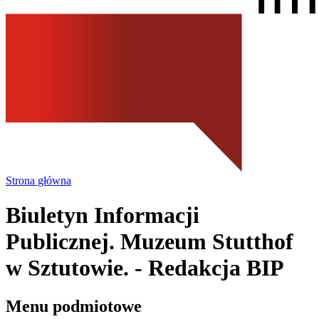
Strona główna
Biuletyn Informacji
Publicznej. Muzeum Stutthof
w Sztutowie.
- Redakcja BIP
Menu podmiotowe