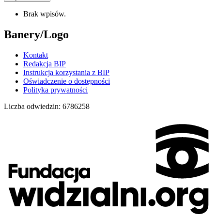
Brak wpisów.
Banery/Logo
Kontakt
Redakcja BIP
Instrukcja korzystania z BIP
Oświadczenie o dostępności
Polityka prywatności
Liczba odwiedzin:
6786258