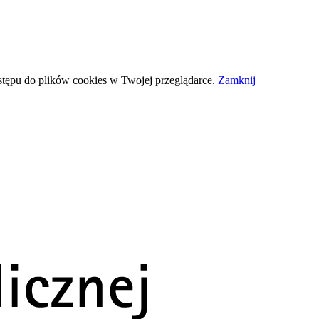
stępu do plików
cookies
w Twojej przeglądarce.
Zamknij