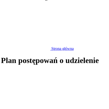
Strona główna
 Plan postępowań o udzielenie