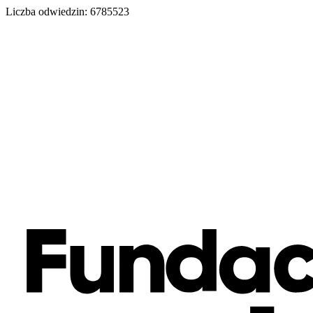
Liczba odwiedzin:
6785523