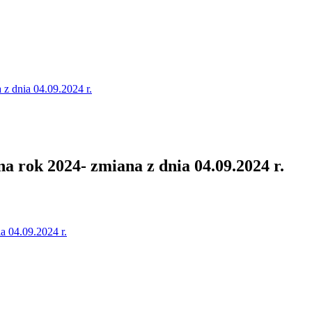
z dnia 04.09.2024 r.
a rok 2024- zmiana z dnia 04.09.2024 r.
a 04.09.2024 r.