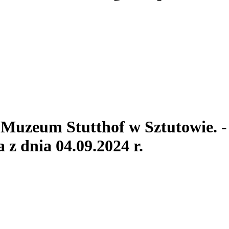
. Muzeum Stutthof
w Sztutowie.
-
z dnia 04.09.2024 r.