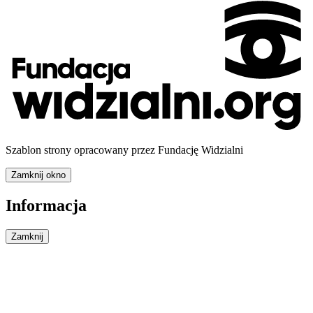
Szablon strony opracowany przez Fundację Widzialni
Zamknij okno
Informacja
Zamknij