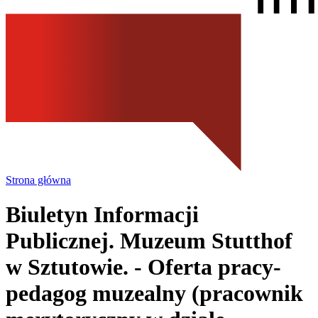
Strona główna
Biuletyn Informacji
Publicznej. Muzeum Stutthof
w Sztutowie.
- Oferta pracy-
pedagog muzealny (pracownik