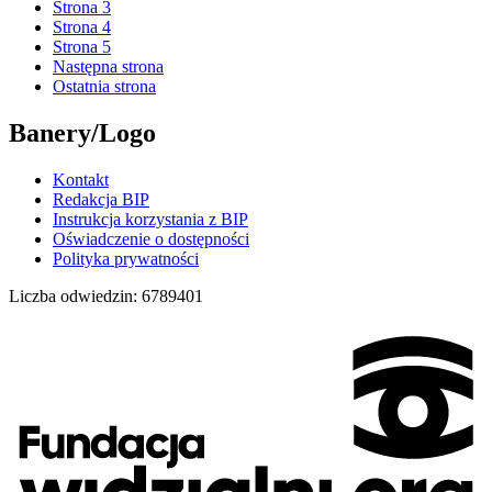
Strona
3
Strona
4
Strona
5
Następna strona
Ostatnia strona
Banery/Logo
Kontakt
Redakcja BIP
Instrukcja korzystania z BIP
Oświadczenie o dostępności
Polityka prywatności
Liczba odwiedzin:
6789401