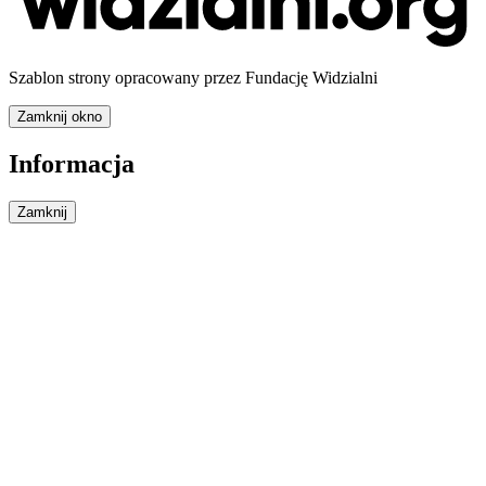
Szablon strony opracowany przez Fundację Widzialni
Zamknij okno
Informacja
Zamknij