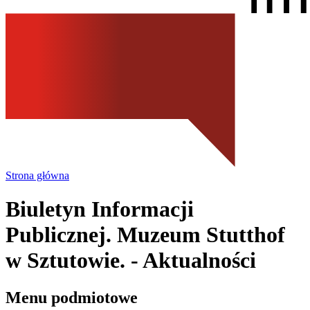
Strona główna
Biuletyn Informacji
Publicznej. Muzeum Stutthof
w Sztutowie.
- Aktualności
Menu podmiotowe