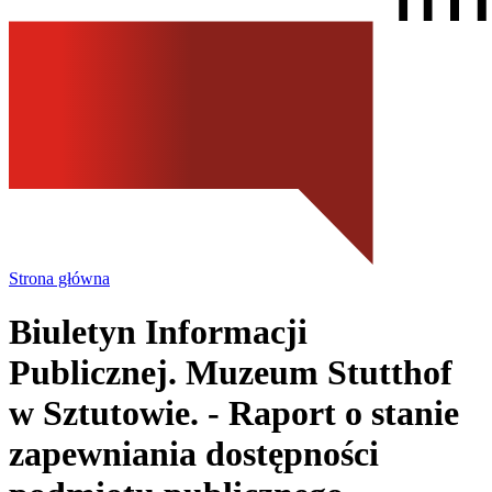
Strona główna
Biuletyn Informacji
Publicznej. Muzeum Stutthof
w Sztutowie.
- Raport o stanie
zapewniania dostępności