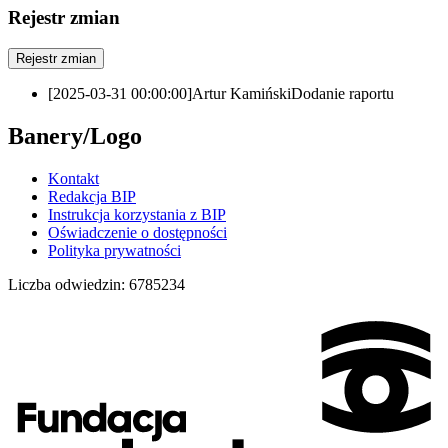
Rejestr zmian
Rejestr zmian
[2025-03-31 00:00:00]
Artur Kamiński
Dodanie raportu
Banery/Logo
Kontakt
Redakcja BIP
Instrukcja korzystania z BIP
Oświadczenie o dostępności
Polityka prywatności
Liczba odwiedzin:
6785234