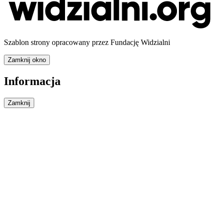
Szablon strony opracowany przez Fundację Widzialni
Zamknij okno
Informacja
Zamknij