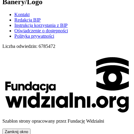
Banery/Logo
Kontakt
Redakcja BIP
Instrukcja korzystania z BIP
Oświadczenie o dostępności
Polityka prywatności
Liczba odwiedzin:
6785472
Szablon strony opracowany przez Fundację Widzialni
Zamknij okno