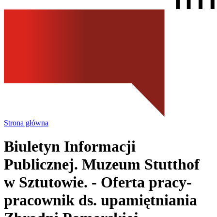
Strona główna
Biuletyn Informacji
Publicznej. Muzeum Stutthof
w Sztutowie.
- Oferta pracy-
pracownik ds. upamiętniania