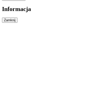
Informacja
Zamknij