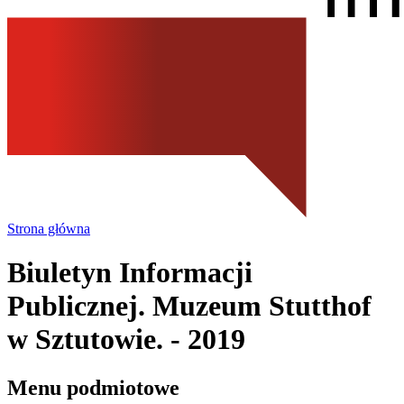
Strona główna
Biuletyn Informacji
Publicznej. Muzeum Stutthof
w Sztutowie.
- 2019
Menu podmiotowe