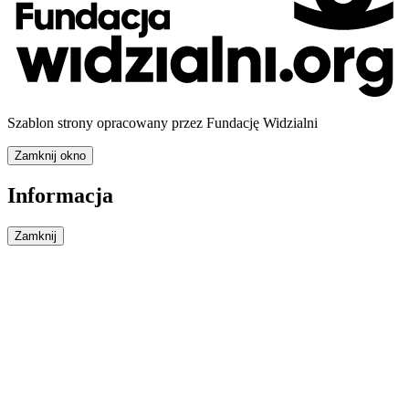
Szablon strony opracowany przez Fundację Widzialni
Zamknij okno
Informacja
Zamknij