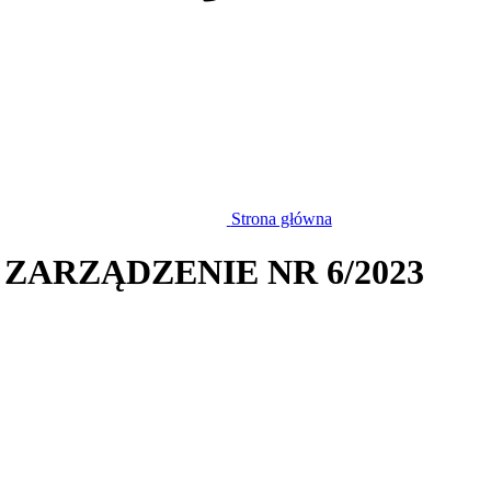
Strona główna
 ZARZĄDZENIE NR 6/2023