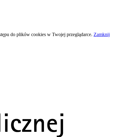
stępu do plików
cookies
w Twojej przeglądarce.
Zamknij