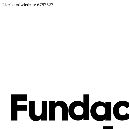
Liczba odwiedzin:
6787527