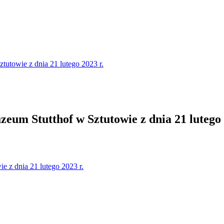
owie z dnia 21 lutego 2023 r.
 Stutthof w Sztutowie z dnia 21 lutego 
z dnia 21 lutego 2023 r.