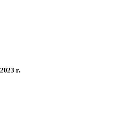
2023 r.