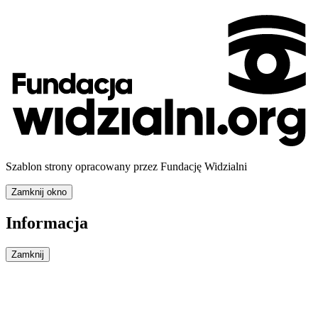
Szablon strony opracowany przez Fundację Widzialni
Zamknij okno
Informacja
Zamknij