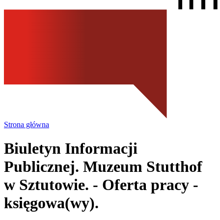
Strona główna
Biuletyn Informacji
Publicznej. Muzeum Stutthof
w Sztutowie.
- Oferta pracy -
księgowa(wy).