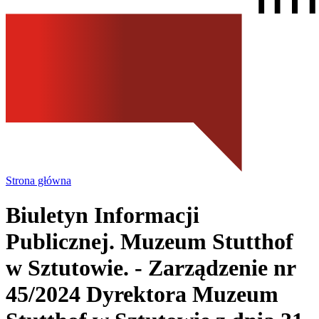
Strona główna
Biuletyn Informacji
Publicznej. Muzeum Stutthof
w Sztutowie.
- Zarządzenie nr
45/2024 Dyrektora Muzeum