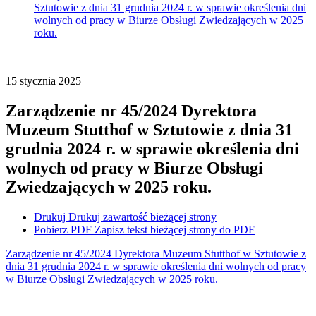
Sztutowie z dnia 31 grudnia 2024 r. w sprawie określenia dni
wolnych od pracy w Biurze Obsługi Zwiedzających w 2025
roku.
15
stycznia
2025
Zarządzenie nr 45/2024 Dyrektora
Muzeum Stutthof w Sztutowie z dnia 31
grudnia 2024 r. w sprawie określenia dni
wolnych od pracy w Biurze Obsługi
Zwiedzających w 2025 roku.
Drukuj
Drukuj zawartość bieżącej strony
Pobierz PDF
Zapisz tekst bieżącej strony do PDF
Zarządzenie nr 45/2024 Dyrektora Muzeum Stutthof w Sztutowie z
dnia 31 grudnia 2024 r. w sprawie określenia dni wolnych od pracy
w Biurze Obsługi Zwiedzających w 2025 roku.