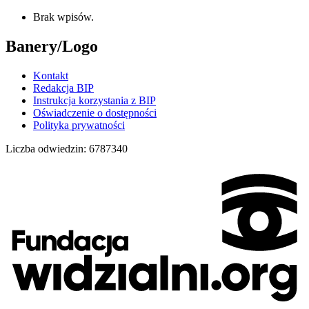
Brak wpisów.
Banery/Logo
Kontakt
Redakcja BIP
Instrukcja korzystania z BIP
Oświadczenie o dostępności
Polityka prywatności
Liczba odwiedzin:
6787340