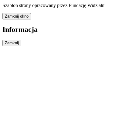
Szablon strony opracowany przez Fundację Widzialni
Zamknij okno
Informacja
Zamknij