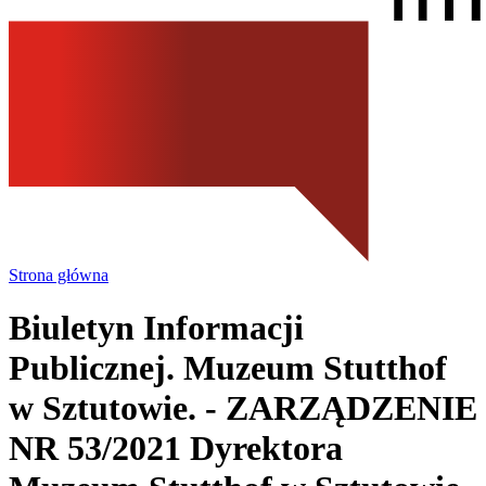
Strona główna
Biuletyn Informacji
Publicznej. Muzeum Stutthof
w Sztutowie.
- ZARZĄDZENIE
NR 53/2021 Dyrektora