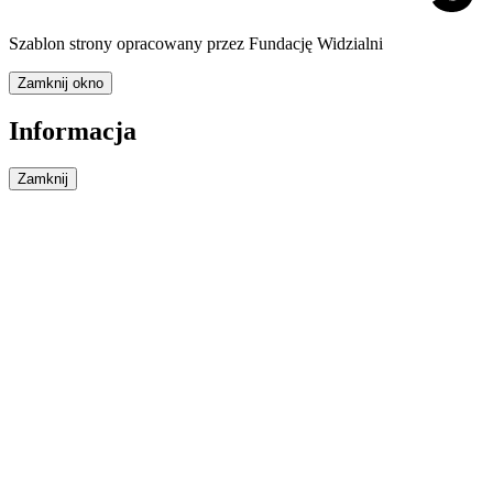
Szablon strony opracowany przez Fundację Widzialni
Zamknij okno
Informacja
Zamknij