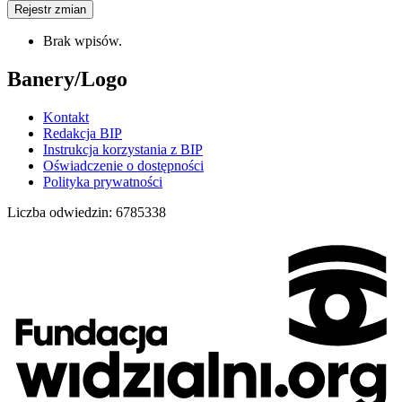
Rejestr zmian
Brak wpisów.
Banery/Logo
Kontakt
Redakcja BIP
Instrukcja korzystania z BIP
Oświadczenie o dostępności
Polityka prywatności
Liczba odwiedzin:
6785338