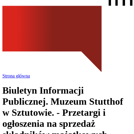
Strona główna
Biuletyn Informacji
Publicznej. Muzeum Stutthof
w Sztutowie.
- Przetargi i
ogłoszenia na sprzedaż