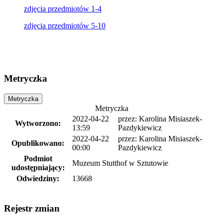
zdjęcia przedmiotów 1-4
zdjęcia przedmiotów 5-10
Metryczka
Metryczka
Metryczka
2022-04-22
przez:
Karolina Misiaszek-
Wytworzono:
13:59
Pazdykiewicz
2022-04-22
przez:
Karolina Misiaszek-
Opublikowano:
00:00
Pazdykiewicz
Podmiot
Muzeum Stutthof w Sztutowie
udostępniający:
Odwiedziny:
13668
Rejestr zmian