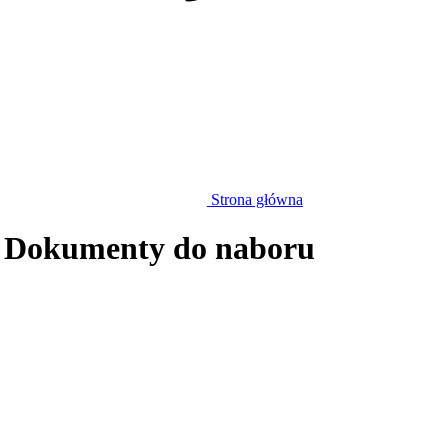
Strona główna
 Dokumenty do naboru