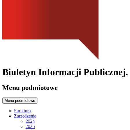
Biuletyn Informacji Publicznej
Menu podmiotowe
Menu podmiotowe
Struktura
Zarządzenia
2024
2025