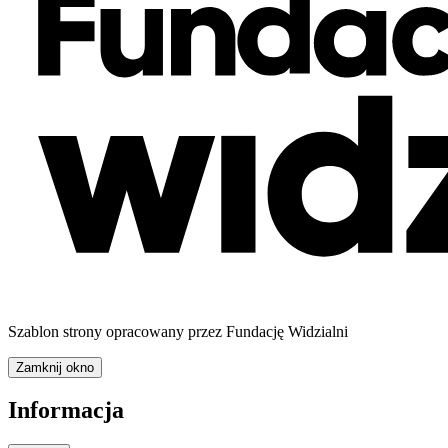
Szablon strony opracowany przez Fundację Widzialni
Zamknij okno
Informacja