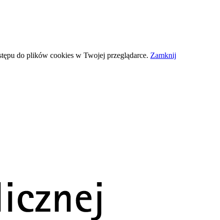
stępu do plików
cookies
w Twojej przeglądarce.
Zamknij