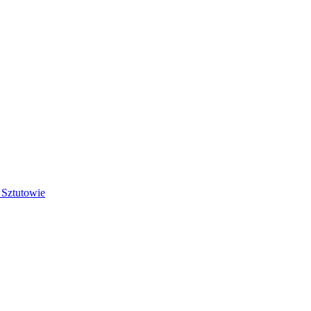
 Sztutowie