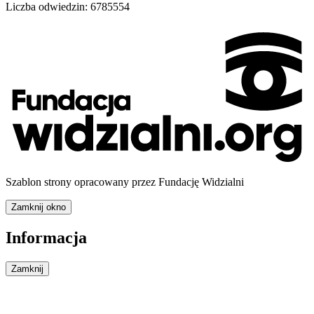
Liczba odwiedzin:
6785554
Szablon strony opracowany przez Fundację Widzialni
Zamknij okno
Informacja
Zamknij