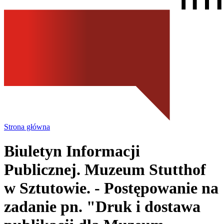
Strona główna
Biuletyn Informacji
Publicznej. Muzeum Stutthof
w Sztutowie.
- Postępowanie na
zadanie pn. "Druk i dostawa