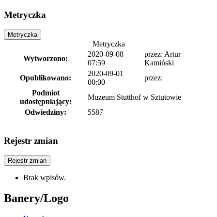
Metryczka
Metryczka
Metryczka
2020-09-08
przez:
Artur
Wytworzono:
07:59
Kamiński
2020-09-01
Opublikowano:
przez:
00:00
Podmiot
Muzeum Stutthof w Sztutowie
udostępniający:
Odwiedziny:
5587
Rejestr zmian
Rejestr zmian
Brak wpisów.
Banery/Logo