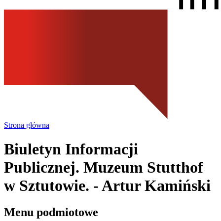
Strona główna
Biuletyn Informacji
Publicznej. Muzeum Stutthof
w Sztutowie.
- Artur Kamiński
Menu podmiotowe