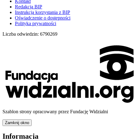
Kontakt
Redakcja BIP
Instrukcja korzystania z BIP
Oświadczenie o dostępności
Polityka prywatności
Liczba odwiedzin:
6790269
Szablon strony opracowany przez Fundację Widzialni
Zamknij okno
Informacja