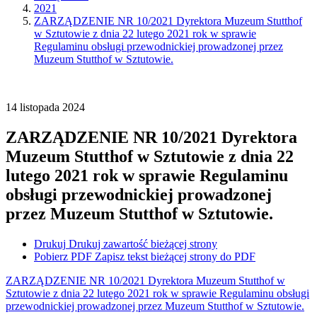
2021
ZARZĄDZENIE NR 10/2021 Dyrektora Muzeum Stutthof
w Sztutowie z dnia 22 lutego 2021 rok w sprawie
Regulaminu obsługi przewodnickiej prowadzonej przez
Muzeum Stutthof w Sztutowie.
14
listopada
2024
ZARZĄDZENIE NR 10/2021 Dyrektora
Muzeum Stutthof w Sztutowie z dnia 22
lutego 2021 rok w sprawie Regulaminu
obsługi przewodnickiej prowadzonej
przez Muzeum Stutthof w Sztutowie.
Drukuj
Drukuj zawartość bieżącej strony
Pobierz PDF
Zapisz tekst bieżącej strony do PDF
ZARZĄDZENIE NR 10/2021 Dyrektora Muzeum Stutthof w
Sztutowie z dnia 22 lutego 2021 rok w sprawie Regulaminu obsługi
przewodnickiej prowadzonej przez Muzeum Stutthof w Sztutowie.