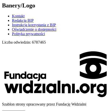
Banery/Logo
Kontakt
Redakcja BIP
Instrukcja korzystania z BIP
Oświadczenie o dostępności
Polityka prywatności
Liczba odwiedzin:
6787465
Szablon strony opracowany przez Fundację Widzialni