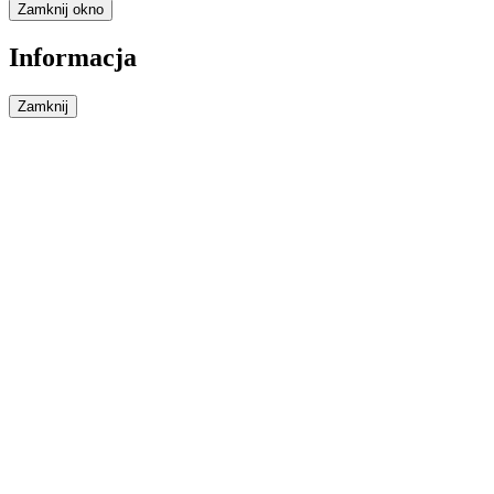
Zamknij okno
Informacja
Zamknij