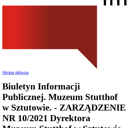
Strona główna
Biuletyn Informacji
Publicznej. Muzeum Stutthof
w Sztutowie.
- ZARZĄDZENIE
NR 10/2021 Dyrektora