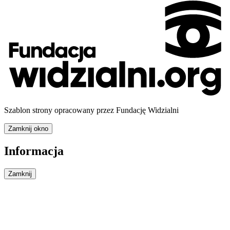
Szablon strony opracowany przez Fundację Widzialni
Zamknij okno
Informacja
Zamknij