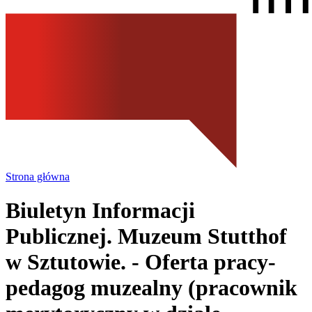
Strona główna
Biuletyn Informacji
Publicznej. Muzeum Stutthof
w Sztutowie.
- Oferta pracy-
pedagog muzealny (pracownik