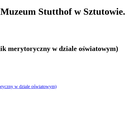
. Muzeum Stutthof
w Sztutowie.
ik merytoryczny w dziale oświatowym)
oryczny w dziale oświatowym)