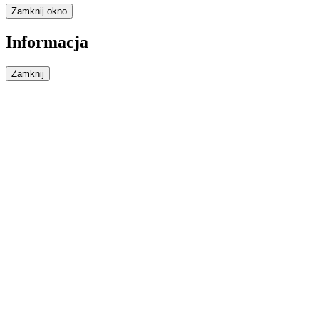
Zamknij okno
Informacja
Zamknij