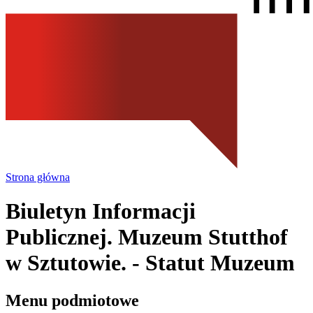
Strona główna
Biuletyn Informacji
Publicznej. Muzeum Stutthof
w Sztutowie.
- Statut Muzeum
Menu podmiotowe