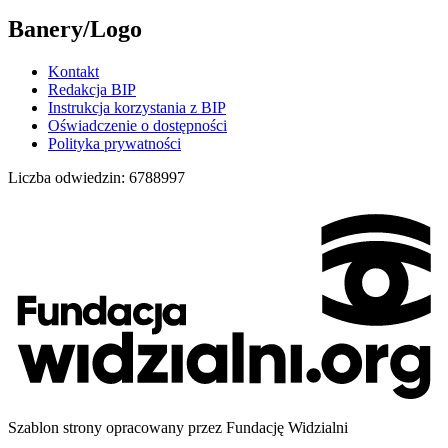
Banery/Logo
Kontakt
Redakcja BIP
Instrukcja korzystania z BIP
Oświadczenie o dostępności
Polityka prywatności
Liczba odwiedzin:
6788997
Szablon strony opracowany przez Fundację Widzialni