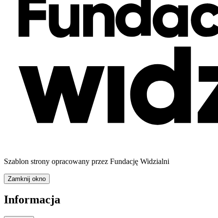
Szablon strony opracowany przez Fundację Widzialni
Zamknij okno
Informacja