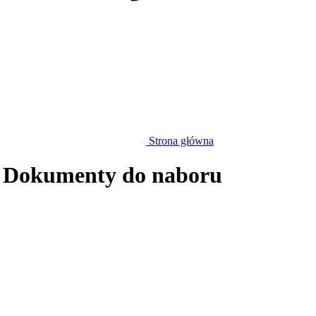
Strona główna
 Dokumenty do naboru