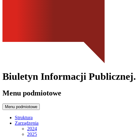
Biuletyn Informacji Publicznej
Menu podmiotowe
Menu podmiotowe
Struktura
Zarządzenia
2024
2025