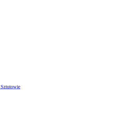
 Sztutowie