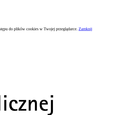
stępu do plików
cookies
w Twojej przeglądarce.
Zamknij