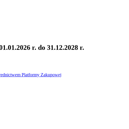
.01.2026 r. do 31.12.2028 r.
średnictwem Platformy Zakupowej