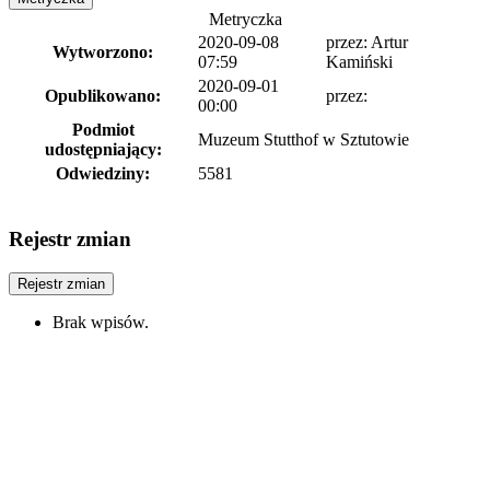
Metryczka
2020-09-08
przez:
Artur
Wytworzono:
07:59
Kamiński
2020-09-01
Opublikowano:
przez:
00:00
Podmiot
Muzeum Stutthof w Sztutowie
udostępniający:
Odwiedziny:
5581
Rejestr zmian
Rejestr zmian
Brak wpisów.