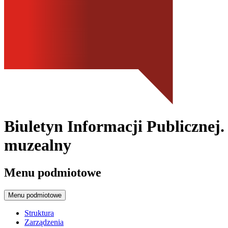
Biuletyn Informacji Publicznej
muzealny
Menu podmiotowe
Menu podmiotowe
Struktura
Zarządzenia