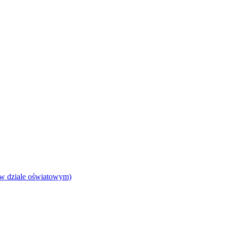
 w dziale oświatowym)