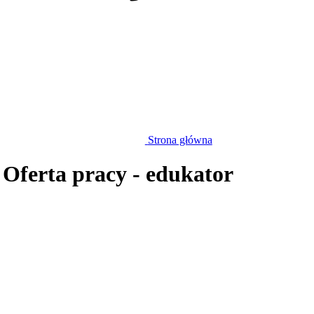
Strona główna
 Oferta pracy - edukator