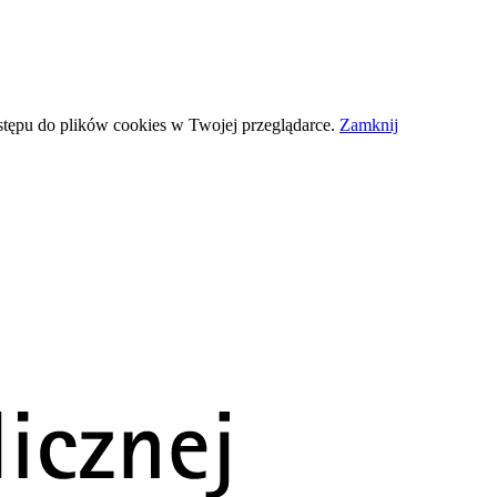
stępu do plików
cookies
w Twojej przeglądarce.
Zamknij